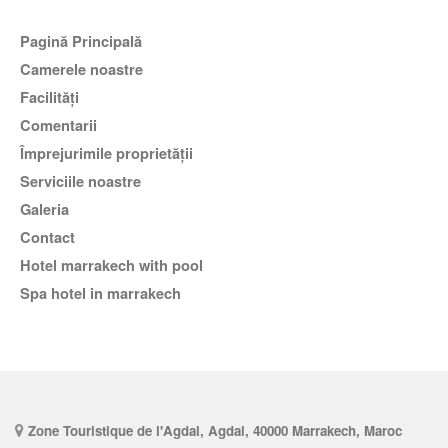
Pagină Principală
Camerele noastre
Facilităţi
comentarii
Împrejurimile proprietății
Serviciile noastre
Galeria
Contact
hotel marrakech with pool
spa hotel in marrakech
Zone Touristique de l'Agdal, Agdal, 40000 Marrakech, Maroc