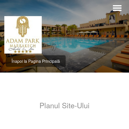
Înapoi la Pagina Principală
Planul Site-Ului