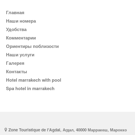
Главная
Наши номера
Удобства
комментарии
Ориентиры поблизости
Наши услуги
галерея
Контакты
hotel marrakech with pool
spa hotel in marrakech
Zone Touristique de l'Agdal, Агдал, 40000 Марракеш, Марокко