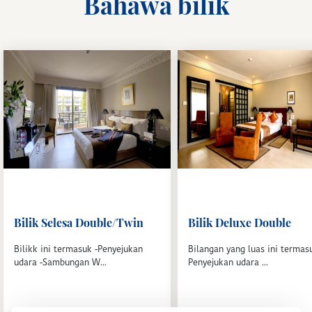
Bahawa bilik
Bilik Selesa Double/Twin
Bilik Deluxe Double
Bilikk ini termasuk -Penyejukan
Bilangan yang luas ini termas
udara -Sambungan W...
Penyejukan udara ...