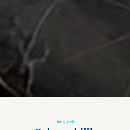
Untuk anda