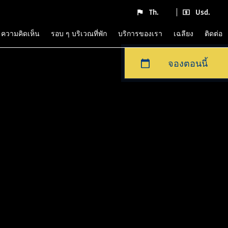
Th.
Usd.
ความคิดเห็น
รอบ ๆ บริเวณที่พัก
บริการของเรา
เฉลียง
ติดต่อ
จองตอนนี้