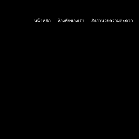
หน้าหลัก
ห้องพักของเรา
สิ่งอำนวยความสะดวก