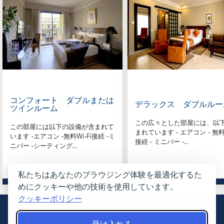
コンフォート ダブルまたは
デラックス ダブルルー
ツインルーム
この広々とした部屋には、以
この部屋には以下の設備が含まれて
まれています - エアコン - 無料W
います -エアコン -無料Wi-Fi接続 -ミ
接続 - ミニバー -...
ニバー -シーティング...
私たちはあなたのブラウジング体験を最適化するた
めにクッキーや他の技術を使用しています。
もっと情報
もっと情報
クッキーポリシー
‹
›
受け入れる